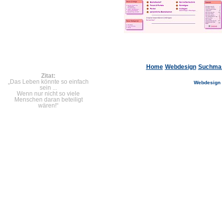
Home
Webdesign
Suchmas
Zitat:
„Das Leben könnte so einfach
Webdesign 
sein ...
Wenn nur nicht so viele
Menschen daran beteiligt
wären!“