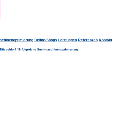
chinenoptimierung
Online-Shops
Leistungen
Referenzen
Kontakt
Düsseldorf / Erfolgreiche Suchmaschinenoptimierung